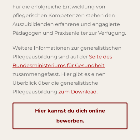
Für die erfolgreiche Entwicklung von
pflegerischen Kompetenzen stehen den
Auszubildenden erfahrene und engagierte
Pädagogen und Praxisanleiter zur Verfügung.
Weitere Infor­ma­tionen zur generalistischen
Pflegeausbildung sind auf der
Seite des
Bundesministeriums für Gesundheit
zusammengefasst. Hier gibt es einen
Überblick über die generalistische
Pflegeausbildung
zum Download.
Hier kannst du dich online
bewerben.