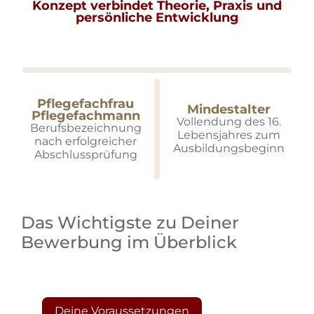
Konzept verbindet Theorie, Praxis und
persönliche Entwicklung
Pflegefachfrau
Mindestalter
Pflegefachmann
Vollendung des 16.
Berufsbezeichnung
Lebensjahres zum
nach erfolgreicher
Ausbildungsbeginn
Abschlussprüfung
Das Wichtigste zu Deiner
Bewerbung im Überblick
Deine Voraussetzungen