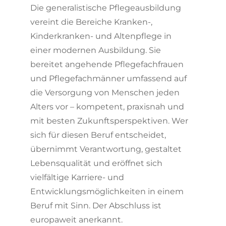
Die generalistische Pflegeausbildung
vereint die Bereiche Kranken-,
Kinderkranken- und Altenpflege in
einer modernen Ausbildung. Sie
bereitet angehende Pflegefachfrauen
und Pflegefachmänner umfassend auf
die Ver­sor­gung von Menschen jeden
Alters vor – kompetent, praxisnah und
mit besten Zukunftsperspektiven. Wer
sich für diesen Beruf entscheidet,
übernimmt Verantwortung, gestaltet
Lebensqualität und eröffnet sich
vielfältige Karriere- und
Entwicklungsmöglichkeiten in einem
Beruf mit Sinn. Der Abschluss ist
europaweit anerkannt.