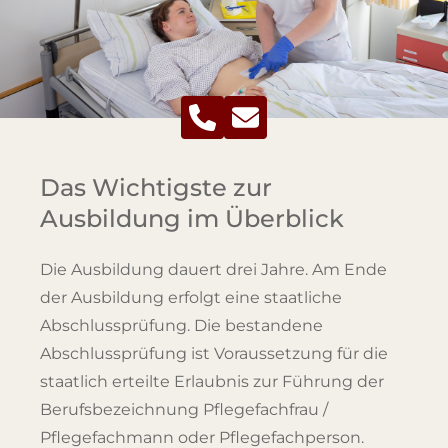
Das Wichtigste zur
Ausbildung im Überblick
Die Ausbildung dauert drei Jahre. Am Ende
der Ausbildung erfolgt eine staatliche
Abschlussprüfung. Die bestandene
Abschlussprüfung ist Voraussetzung für die
staatlich erteilte Erlaubnis zur Führung der
Berufsbezeichnung Pflegefachfrau /
Pflegefachmann oder Pflegefachperson.