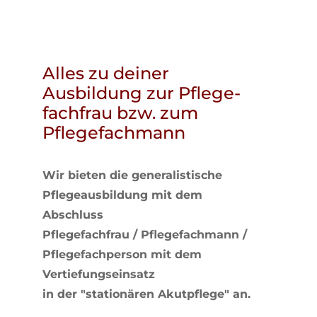
Alles zu deiner
Ausbildung zur Pflege­
fachfrau bzw. zum
Pflege­fachmann
Wir bieten die generalistische
Pflegeausbildung mit dem
Abschluss
Pflegefachfrau / Pflegefachmann /
Pflegefachperson mit dem
Vertiefungseinsatz
in der "stationären Akutpflege" an.