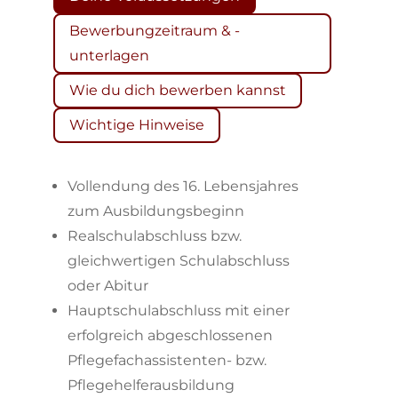
Bewerbungzeitraum & -
unterlagen
Wie du dich bewerben kannst
Wichtige Hinweise
Vollendung des 16. Lebensjahres
zum Ausbildungsbeginn
Realschulabschluss bzw.
gleichwertigen Schulabschluss
oder Abitur
Hauptschulabschluss mit einer
erfolgreich abgeschlossenen
Pflegefachassistenten- bzw.
Pflegehelferausbildung