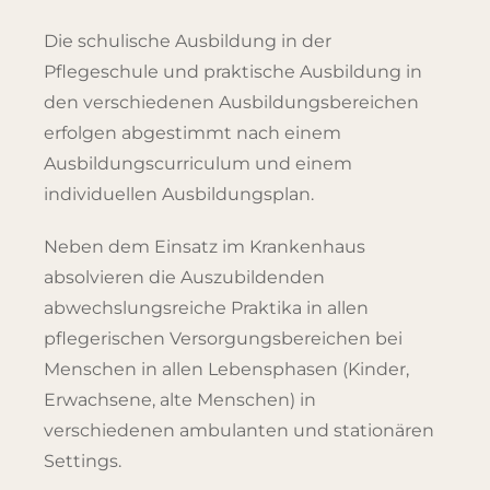
Die schulische Ausbildung in der
Pflegeschule und praktische Ausbildung in
den verschiedenen Ausbildungsbereichen
erfolgen abgestimmt nach einem
Ausbildungscurriculum und einem
individuellen Ausbildungsplan.
Neben dem Einsatz im Kranken­haus
absolvieren die Auszubildenden
abwechslungsreiche Praktika in allen
pflegerischen Ver­sor­gungsbereichen bei
Menschen in allen Lebensphasen (Kinder,
Erwachsene, alte Menschen) in
verschiedenen ambulanten und stationären
Settings.