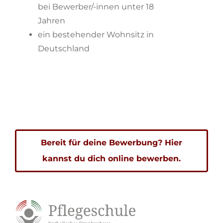
bei Bewerber/-innen unter 18
Jahren
ein bestehender Wohnsitz in
Deutschland
Bereit für deine Bewerbung? Hier
kannst du dich online bewerben.