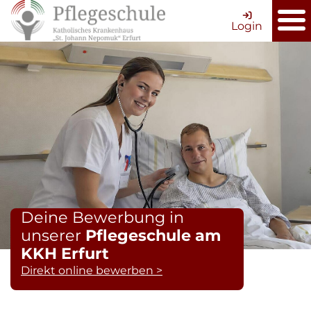
Login
Deine Bewerbung in
unserer
Pflegeschule am
KKH Erfurt
Direkt online bewerben >