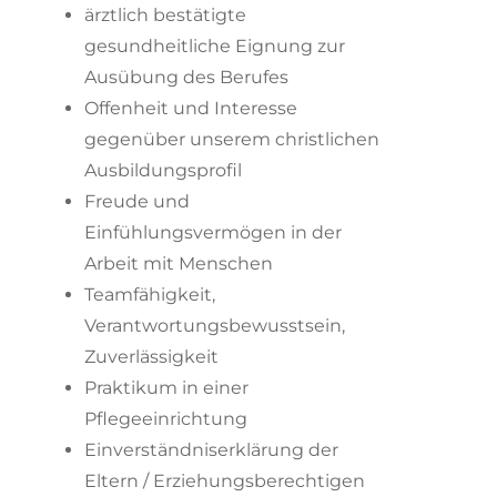
ärztlich bestätigte
gesundheitliche Eignung zur
Ausübung des Berufes
Offenheit und Interesse
gegenüber unserem christlichen
Ausbildungsprofil
Freude und
Einfühlungsvermögen in der
Arbeit mit Menschen
Teamfähigkeit,
Verantwortungsbewusstsein,
Zuverlässigkeit
Praktikum in einer
Pflegeeinrichtung
Einverständniserklärung der
Eltern / Erziehungsberechtigen