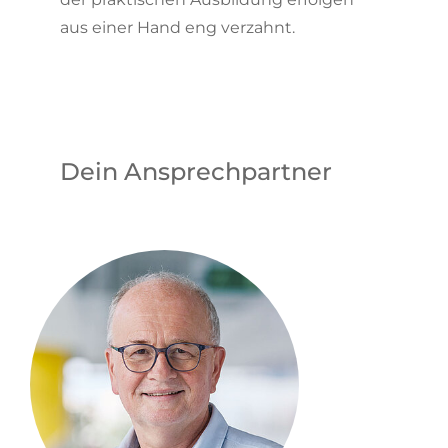
aus einer Hand eng verzahnt.
Dein Ansprechpartner