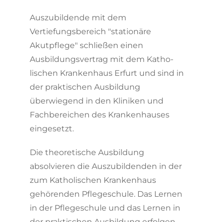
Auszubildende mit dem
Vertiefungsbereich "stationäre
Akutpflege" schließen einen
Ausbildungsvertrag mit dem Katho­
lischen Kranken­haus Erfurt und sind in
der praktischen Ausbildung
überwiegend in den Kliniken und
Fachbereichen des Kranken­hauses
eingesetzt.
Die theoretische Ausbildung
absolvieren die Auszubildenden in der
zum Katho­lischen Kranken­haus
gehörenden Pflegeschule. Das Lernen
in der Pflegeschule und das Lernen in
der praktischen Ausbildung erfolgen